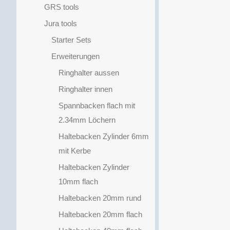
GRS tools
Jura tools
Starter Sets
Erweiterungen
Ringhalter aussen
Ringhalter innen
Spannbacken flach mit
2.34mm Löchern
Haltebacken Zylinder 6mm
mit Kerbe
Haltebacken Zylinder
10mm flach
Haltebacken 20mm rund
Haltebacken 20mm flach