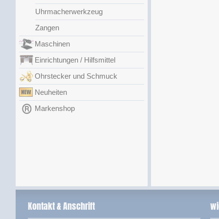
Uhrmacherwerkzeug
Zangen
Maschinen
Einrichtungen / Hilfsmittel
Ohrstecker und Schmuck
Neuheiten
Markenshop
Kontakt & Anschrift
wi