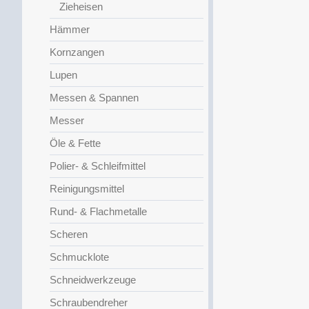
Zieheisen
Hämmer
Kornzangen
Lupen
Messen & Spannen
Messer
Öle & Fette
Polier- & Schleifmittel
Reinigungsmittel
Rund- & Flachmetalle
Scheren
Schmucklote
Schneidwerkzeuge
Schraubendreher