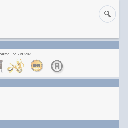
hermo Loc Zylinder