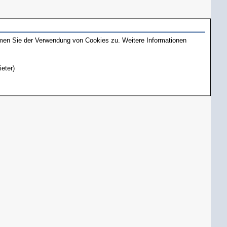
mmen Sie der Verwendung von Cookies zu. Weitere Informationen
ieter)