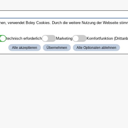
nnen, verwendet Boley Cookies. Durch die weitere Nutzung der Webseite sti
technisch erforderlich
Marketing
Komfortfunktion (Drittanb
Alle akzeptieren
Übernehmen
Alle Optionalen ablehnen