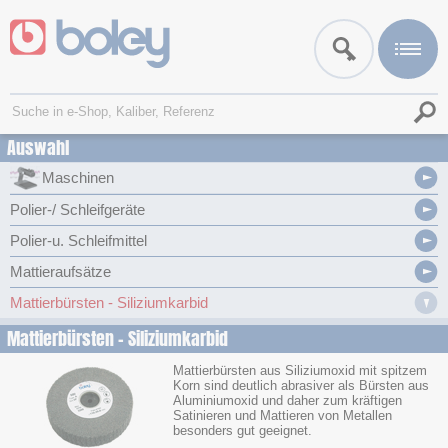
Auswahl
Maschinen
Polier-/ Schleifgeräte
Polier-u. Schleifmittel
Mattieraufsätze
Mattierbürsten - Siliziumkarbid
Mattierbürsten - Siliziumkarbid
Mattierbürsten aus Siliziumoxid mit spitzem
Korn sind deutlich abrasiver als Bürsten aus
Aluminiumoxid und daher zum kräftigen
Satinieren und Mattieren von Metallen
besonders gut geeignet.