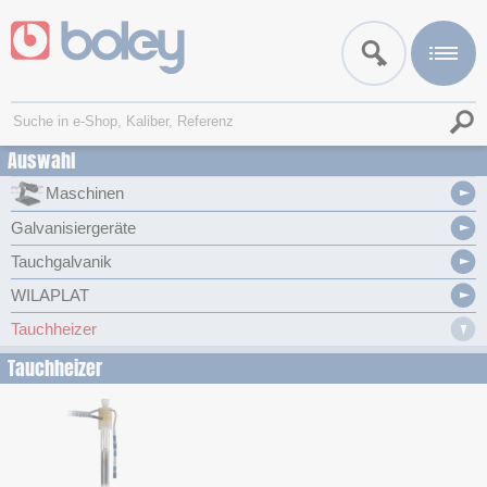
Auswahl
Maschinen
Galvanisiergeräte
Tauchgalvanik
WILAPLAT
Tauchheizer
Tauchheizer