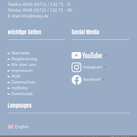
Telefon 0049 (0)711 / 132 71 - 0
Telefax 0049 (0)711 / 132 71 - 90
E-Mail
info@boley.de
wichtige Seiten
Social Media
Startseite
Registrierung
Wir über uns
Instagram
Impressum
AGB
facebook
Datenschutz
myBoley
Downloads
Languages
English