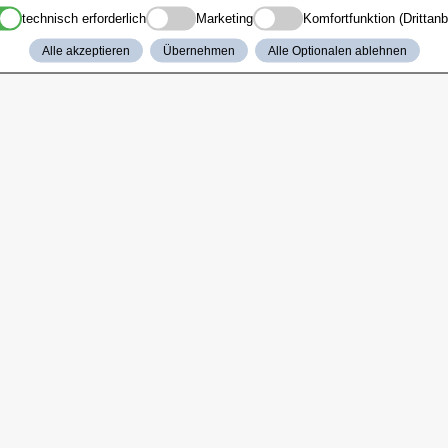
technisch erforderlich
Marketing
Komfortfunktion (Drittanb
Alle akzeptieren
Übernehmen
Alle Optionalen ablehnen