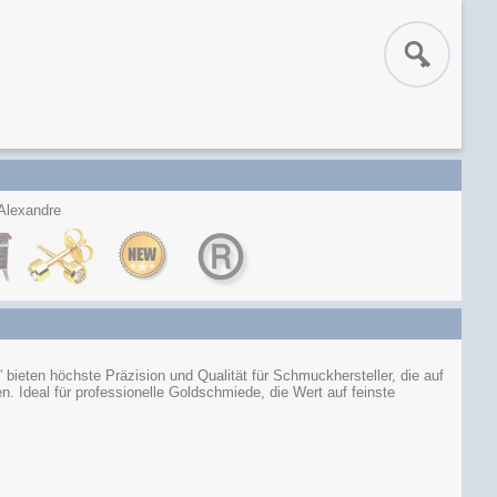
 Alexandre
ieten höchste Präzision und Qualität für Schmuckhersteller, die auf
n. Ideal für professionelle Goldschmiede, die Wert auf feinste