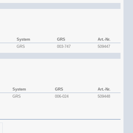
System
GRS
Art.-Nr.
GRS
003-747
509447
System
GRS
Art.-Nr.
GRS
006-024
509448