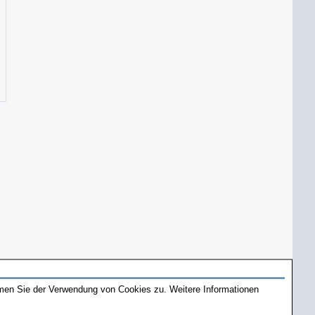
mmen Sie der Verwendung von Cookies zu. Weitere Informationen