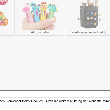
t
Aktionspaket
Werkzeugständer Caddy
nnen, verwendet Boley Cookies. Durch die weitere Nutzung der Webseite sti