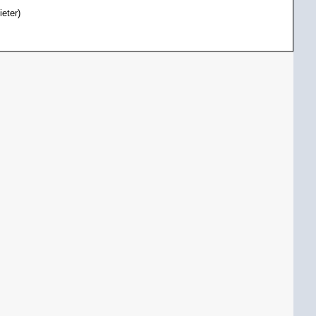
ieter)