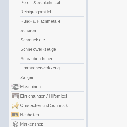
Polier- & Schleifmittel
Reinigungsmittel
Rund- & Flachmetalle
Scheren
Schmucklote
Schneidwerkzeuge
Schraubendreher
Uhrmacherwerkzeug
Zangen
Maschinen
Einrichtungen / Hilfsmittel
Ohrstecker und Schmuck
Neuheiten
Markenshop