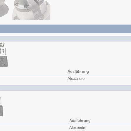
Ausführung
Alexandre
Ausführung
Alexandre