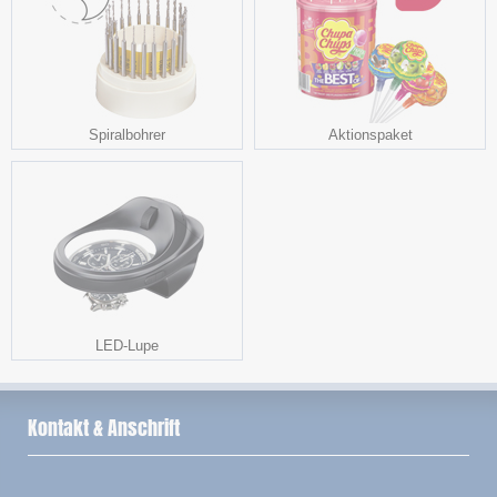
Spiralbohrer
Aktionspaket
LED-Lupe
Kontakt & Anschrift