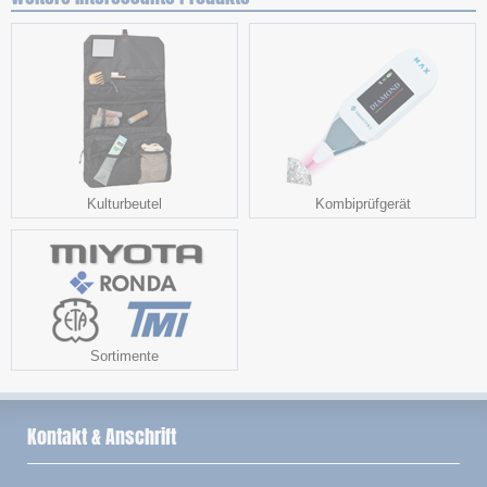
Kulturbeutel
Kombiprüfgerät
Sortimente
Kontakt & Anschrift