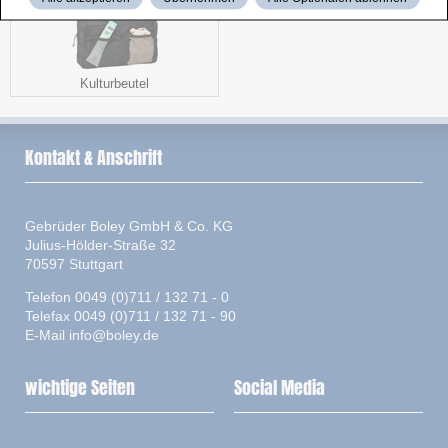
Kulturbeutel
Kontakt & Anschrift
Gebrüder Boley GmbH & Co. KG
Julius-Hölder-Straße 32
70597 Stuttgart
Telefon 0049 (0)711 / 132 71 - 0
Telefax 0049 (0)711 / 132 71 - 90
E-Mail
info@boley.de
wichtige Seiten
Social Media