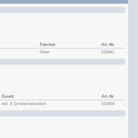
Fabrikat
Art.-Nr.
Gloor
510441
Zusatz
Art.-Nr.
inkl. 6 Schweisseinsätze
510454