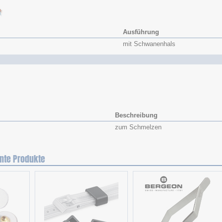
Ausführung
mit Schwanenhals
Beschreibung
zum Schmelzen
nte Produkte