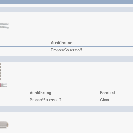
Ausführung
Propan/Sauerstoff
Ausführung
Fabrikat
Propan/Sauerstoff
Gloor