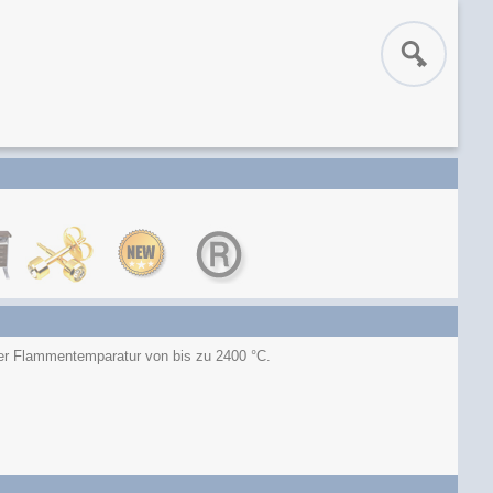
er Flammentemparatur von bis zu 2400 °C.