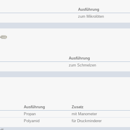
Ausführung
zum Mikrolöten
Ausführung
zum Schmelzen
Ausführung
Zusatz
Propan
mit Manometer
Polyamid
für Druckminderer