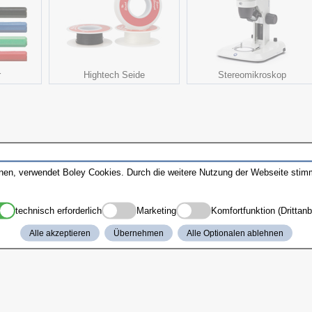
r
Hightech Seide
Stereomikroskop
nnen, verwendet Boley Cookies. Durch die weitere Nutzung der Webseite sti
technisch erforderlich
Marketing
Komfortfunktion (Drittanb
Alle akzeptieren
Übernehmen
Alle Optionalen ablehnen