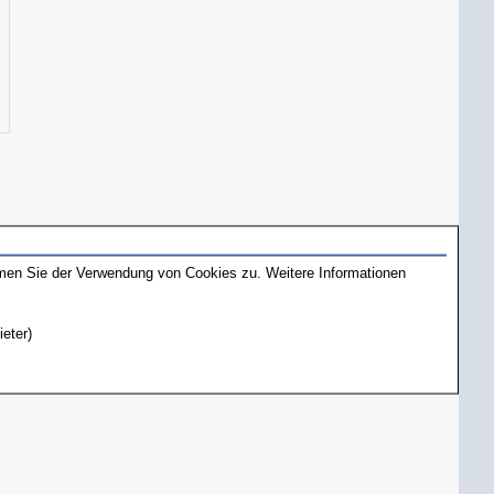
mmen Sie der Verwendung von Cookies zu. Weitere Informationen
ieter)