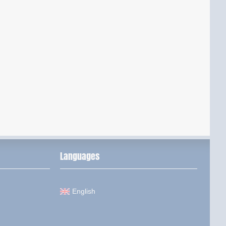
Languages
English