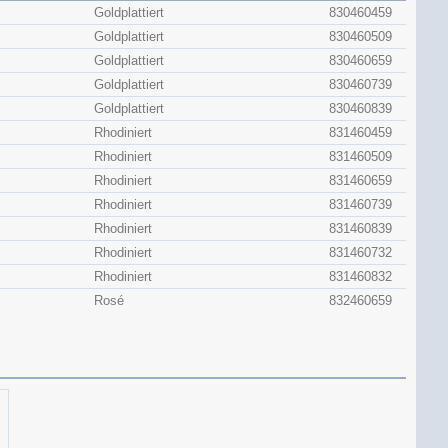
Goldplattiert
830460459
Goldplattiert
830460509
Goldplattiert
830460659
Goldplattiert
830460739
Goldplattiert
830460839
Rhodiniert
831460459
Rhodiniert
831460509
Rhodiniert
831460659
Rhodiniert
831460739
Rhodiniert
831460839
Rhodiniert
831460732
Rhodiniert
831460832
Rosé
832460659