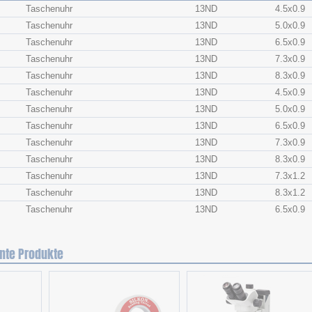
Taschenuhr
13ND
4.5x​0.9
Taschenuhr
13ND
5.0x​0.9
Taschenuhr
13ND
6.5x​0.9
Taschenuhr
13ND
7.3x​0.9
Taschenuhr
13ND
8.3x​0.9
Taschenuhr
13ND
4.5x​0.9
Taschenuhr
13ND
5.0x​0.9
Taschenuhr
13ND
6.5x​0.9
Taschenuhr
13ND
7.3x​0.9
Taschenuhr
13ND
8.3x​0.9
Taschenuhr
13ND
7.3x​1.2
Taschenuhr
13ND
8.3x​1.2
Taschenuhr
13ND
6.5x​0.9
nte Produkte