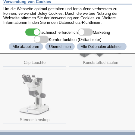
Verwendung von Cookies
weitere interessante Produkte
Um die Webseite optimal gestalten und fortlaufend verbessern zu
können, verwendet Boley Cookies. Durch die weitere Nutzung der
Webseite stimmen Sie der Verwendung von Cookies zu. Weitere
Informationen finden Sie in den
Datenschutz-Richtlinien
.
technisch erforderlich
Marketing
Komfortfunktion (Drittanbieter)
Alle akzeptieren
Übernehmen
Alle Optionalen ablehnen
Clip-Leuchte
Kunststoffschlaufen
Stereomikroskop