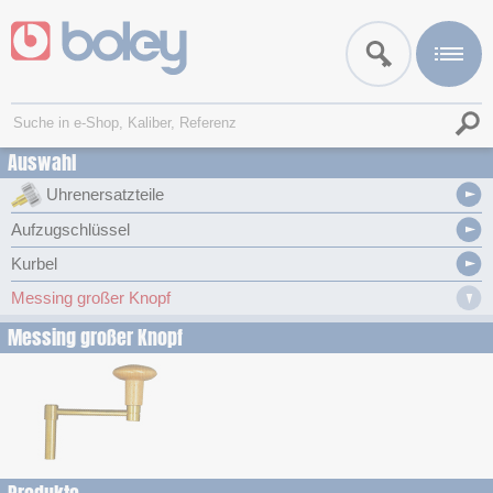
Auswahl
Uhrenersatzteile
Aufzugschlüssel
Kurbel
Messing großer Knopf
Messing großer Knopf