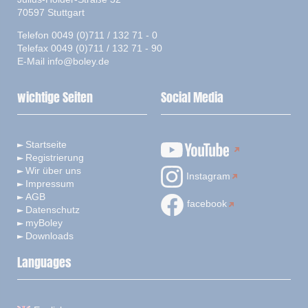
70597 Stuttgart
Telefon 0049 (0)711 / 132 71 - 0
Telefax 0049 (0)711 / 132 71 - 90
E-Mail
info@boley.de
wichtige Seiten
Social Media
Startseite
Registrierung
Wir über uns
Instagram
Impressum
AGB
facebook
Datenschutz
myBoley
Downloads
Languages