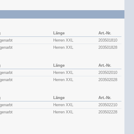
g
Länge
Art.-Nr.
genarbt
Herren XXL
203501810
genarbt
Herren XXL
203501828
g
Länge
Art.-Nr.
genarbt
Herren XXL
203502010
genarbt
Herren XXL
203502028
g
Länge
Art.-Nr.
genarbt
Herren XXL
203502210
genarbt
Herren XXL
203502228