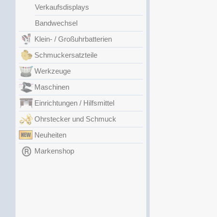
Verkaufsdisplays
Bandwechsel
Klein- / Großuhrbatterien
Schmuckersatzteile
Werkzeuge
Maschinen
Einrichtungen / Hilfsmittel
Ohrstecker und Schmuck
Neuheiten
Markenshop