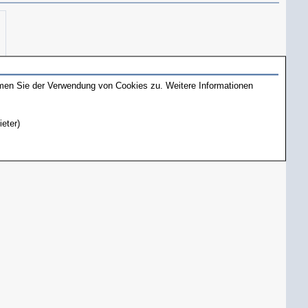
mmen Sie der Verwendung von Cookies zu. Weitere Informationen
ieter)