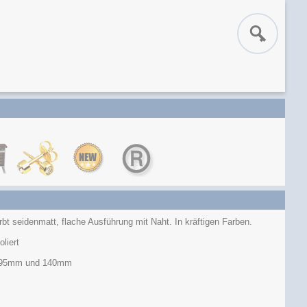
bt seidenmatt, flache Ausführung mit Naht. In kräftigen Farben.
oliert
: 95mm und 140mm