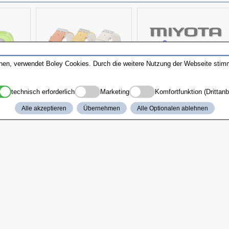
nnen, verwendet Boley Cookies. Durch die weitere Nutzung der Webseite sti
technisch erforderlich
Marketing
Komfortfunktion (Drittanb
e
Lederbänder-Sortiment
Sortimente
Alle akzeptieren
Übernehmen
Alle Optionalen ablehnen