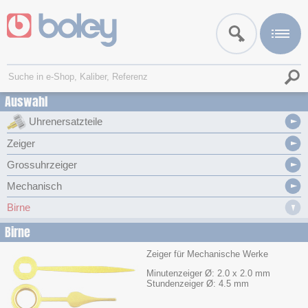
Auswahl
Uhrenersatzteile
Zeiger
Grossuhrzeiger
Mechanisch
Birne
Birne
Zeiger für Mechanische Werke
Minutenzeiger Ø: 2.0 x 2.0 mm
Stundenzeiger Ø: 4.5 mm