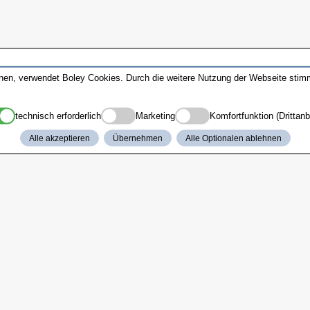
nnen, verwendet Boley Cookies. Durch die weitere Nutzung der Webseite sti
technisch erforderlich
Marketing
Komfortfunktion (Drittanb
Alle akzeptieren
Übernehmen
Alle Optionalen ablehnen