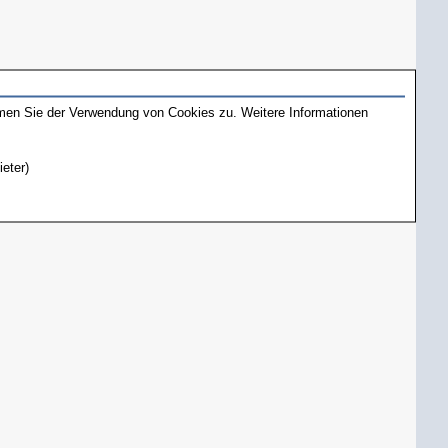
mmen Sie der Verwendung von Cookies zu. Weitere Informationen
ieter)