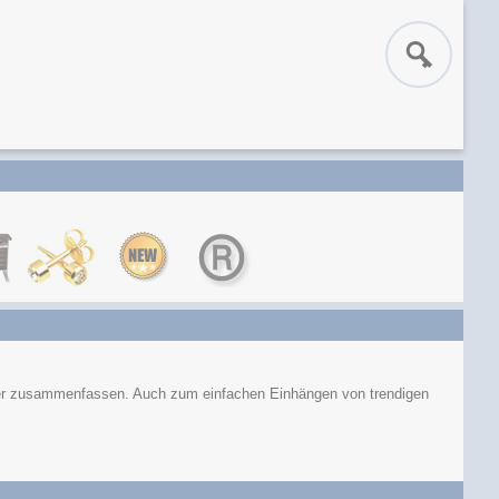
lier zusammenfassen. Auch zum einfachen Einhängen von trendigen