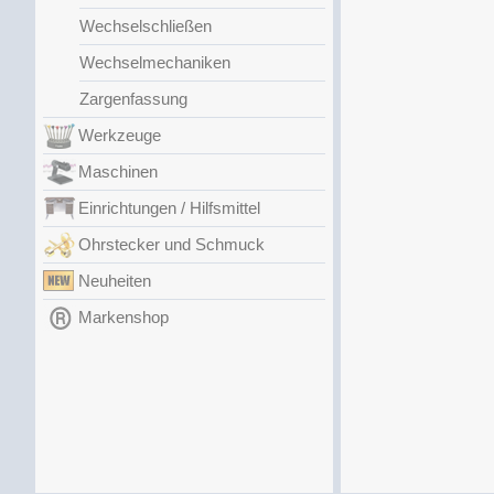
Wechselschließen
Wechselmechaniken
Zargenfassung
Werkzeuge
Maschinen
Einrichtungen / Hilfsmittel
Ohrstecker und Schmuck
Neuheiten
Markenshop